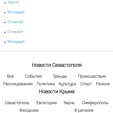
Класс!!
Молодцы!!
Отлично!!
Отлично!!
Молодцы!!
Новости Севастополя
Все
События
Тренды
Происшествия
Расследования
Политика
Культура
Спорт
Разное
Новости Крыма
Севастополь
Евпатория
Керчь
Симферополь
Феодосия
В регионе