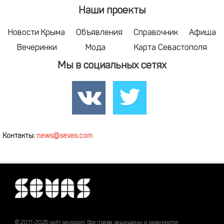
Наши проекты
Новости Крыма
Объявления
Справочник
Афиша
Вечеринки
Мода
Карта Севастополя
Мы в социальных сетях
Контакты:
news@sevas.com
© 2011-2026 сайт sevascom Все права защищены и охраняются