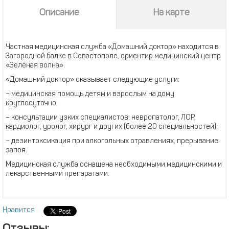
Описание
На карте
Частная медицинская служба «Домашний доктор» находится в
Загородной балке в Севастополе, ориентир медицинский центр
«Зелёная волна».
«Домашний доктор» оказывает следующие услуги:
– медицинская помощь детям и взрослым на дому
круглосуточно;
– консультации узких специалистов: невропатолог, ЛОР,
кардиолог, уролог, хирург и других (более 20 специальностей);
– дезинтоксикация при алкогольных отравлениях, прерывание
запоя.
Медицинская служба оснащена необходимыми медицинскими и
лекарственными препаратами.
Нравится