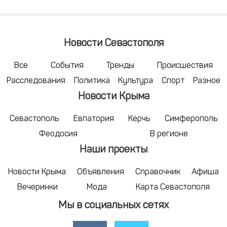
Новости Севастополя
Все
События
Тренды
Происшествия
Расследования
Политика
Культура
Спорт
Разное
Новости Крыма
Севастополь
Евпатория
Керчь
Симферополь
Феодосия
В регионе
Наши проекты
Новости Крыма
Объявления
Справочник
Афиша
Вечеринки
Мода
Карта Севастополя
Мы в социальных сетях