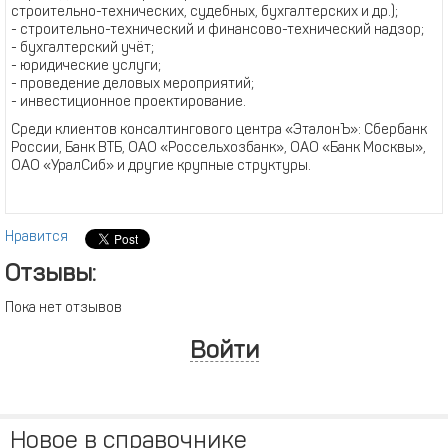
строительно-технических, судебных, бухгалтерских и др.);
- строительно-технический и финансово-технический надзор;
- бухгалтерский учёт;
- юридические услуги;
- проведение деловых мероприятий;
- инвестиционное проектирование.
Среди клиентов консалтингового центра «ЭталонЪ»: Сбербанк
России, Банк ВТБ, ОАО «Россельхозбанк», ОАО «Банк Москвы»,
ОАО «УралСиб» и другие крупные структуры.
Нравится
Отзывы:
Пока нет отзывов
Войти
Новое в справочнике