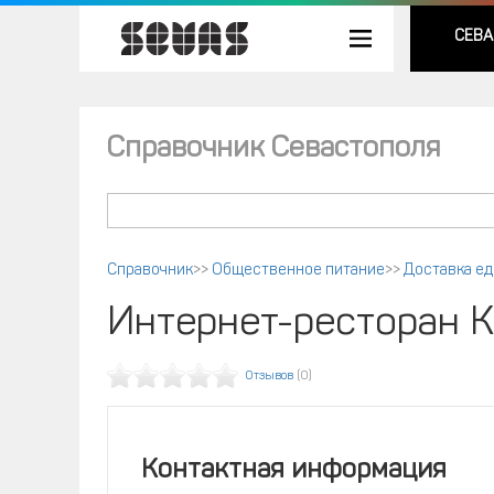
СЕВА
Справочник Севастополя
Справочник
>>
Общественное питание
>>
Доставка ед
Интернет-ресторан 
Отзывов
(0)
Контактная информация