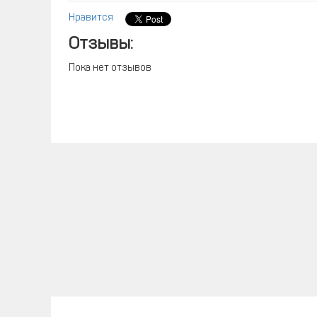
Нравится
Отзывы:
Пока нет отзывов