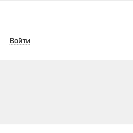
Войти