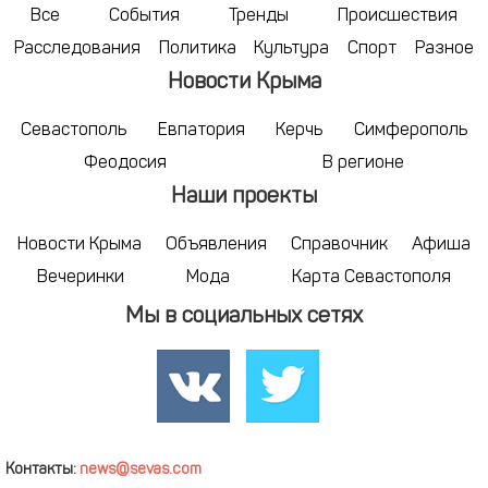
Все
События
Тренды
Происшествия
Расследования
Политика
Культура
Спорт
Разное
Новости Крыма
Севастополь
Евпатория
Керчь
Симферополь
Феодосия
В регионе
Наши проекты
Новости Крыма
Объявления
Справочник
Афиша
Вечеринки
Мода
Карта Севастополя
Мы в социальных сетях
Контакты:
news@sevas.com