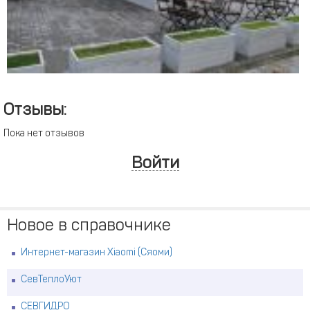
Отзывы:
Пока нет отзывов
Войти
Новое в справочнике
Интернет-магазин Xiaomi (Сяоми)
СевТеплоУют
СЕВГИДРО