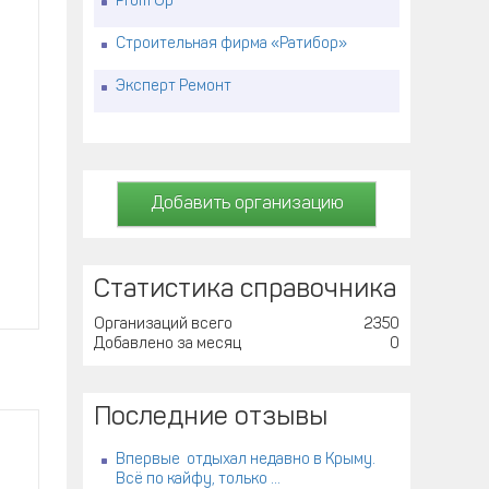
Prom Up
Строительная фирма «Ратибор»
Эксперт Ремонт
Добавить организацию
Статистика справочника
Организаций всего
2350
Добавлено за месяц
0
Последние отзывы
Впервые отдыхал недавно в Крыму.
Всё по кайфу, только ...