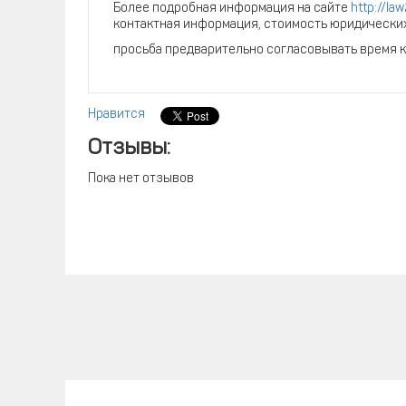
Более подробная информация на сайте
http://la
контактная информация, стоимость юридических
просьба предварительно согласовывать время 
Нравится
Отзывы:
Пока нет отзывов