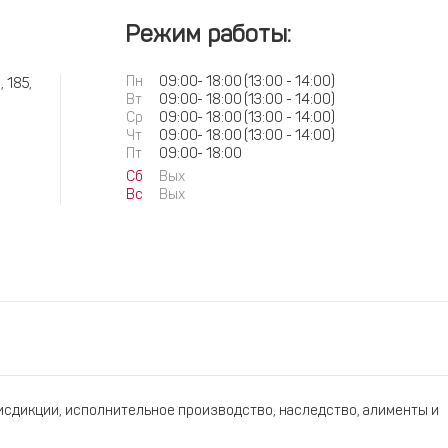
Режим работы:
Пн
09:00
-
18:00
(13:00 - 14:00)
 185,
Вт
09:00
-
18:00
(13:00 - 14:00)
Ср
09:00
-
18:00
(13:00 - 14:00)
Чт
09:00
-
18:00
(13:00 - 14:00)
Пт
09:00
-
18:00
Сб
Вых
Вс
Вых
сдикции, исполнительное производство, наследство, алименты и