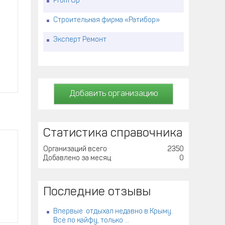
Prom Up
Строительная фирма «Ратибор»
Эксперт Ремонт
Добавить организацию
Статистика справочника
Организаций всего
2350
Добавлено за месяц
0
Последние отзывы
Впервые отдыхал недавно в Крыму.
Всё по кайфу, только ...