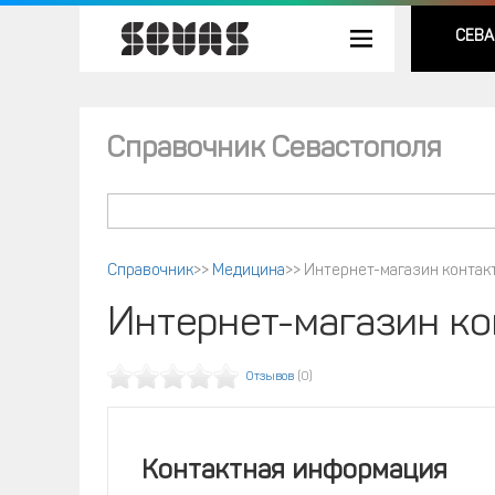
СЕВА
Справочник Севастополя
Справочник
>>
Медицина
>>
Интернет-магазин контак
Интернет-магазин к
Отзывов
(0)
Контактная информация