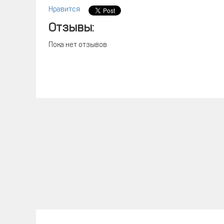
Нравится
Отзывы:
Пока нет отзывов