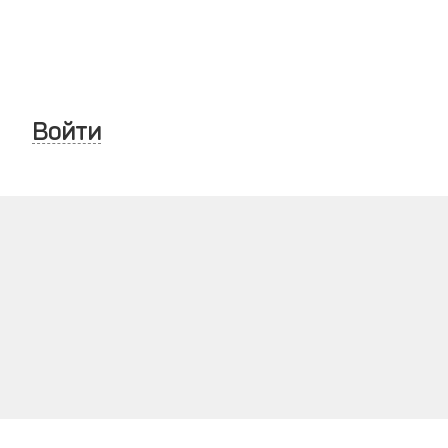
Войти