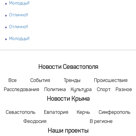
Молодцы!!
Отлично!!
Отлично!!
Молодцы!!
Новости Севастополя
Все
События
Тренды
Происшествия
Расследования
Политика
Культура
Спорт
Разное
Новости Крыма
Севастополь
Евпатория
Керчь
Симферополь
Феодосия
В регионе
Наши проекты