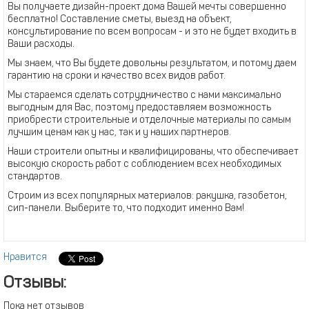
Вы получаете дизайн-проект дома Вашей мечты совершенно
бесплатно! Составление сметы, выезд на объект,
консультирование по всем вопросам - и это не будет входить в
Ваши расходы.
Мы знаем, что Вы будете довольны результатом, и потому даем
гарантию на сроки и качество всех видов работ.
Мы стараемся сделать сотрудничество с нами максимально
выгодным для Вас, поэтому предоставляем возможность
приобрести строительные и отделочные материалы по самым
лучшим ценам как у нас, так и у наших партнеров.
Наши строители опытны и квалифицированы, что обеспечивает
высокую скорость работ с соблюдением всех необходимых
стандартов.
Строим из всех популярных материалов: ракушка, газобетон,
сип-панели. Выберите то, что подходит именно Вам!
Нравится
Отзывы:
Пока нет отзывов