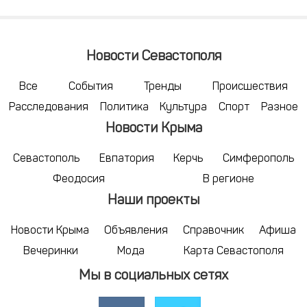
Новости Севастополя
Все
События
Тренды
Происшествия
Расследования
Политика
Культура
Спорт
Разное
Новости Крыма
Севастополь
Евпатория
Керчь
Симферополь
Феодосия
В регионе
Наши проекты
Новости Крыма
Объявления
Справочник
Афиша
Вечеринки
Мода
Карта Севастополя
Мы в социальных сетях