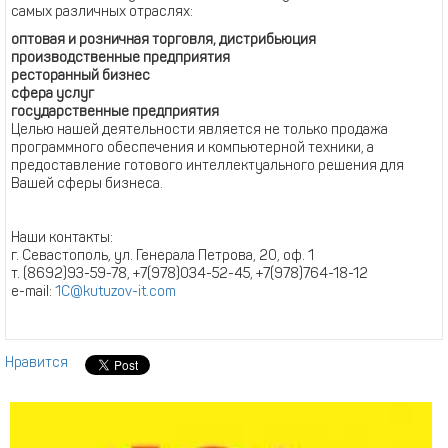
самых различных отраслях:
оптовая и розничная торговля, дистрибьюция
производственные предприятия
ресторанный бизнес
сфера услуг
государственные предприятия
Целью нашей деятельности является не только продажа
программного обеспечения и компьютерной техники, а
предоставление готового интеллектуального решения для
Вашей сферы бизнеса.
Наши контакты:
г. Севастополь, ул. Генерала Петрова, 20, оф. 1
т. (8692)93-59-78, +7(978)034-52-45, +7(978)764-18-12
e-mail:
1C@kutuzov-it.com
Нравится