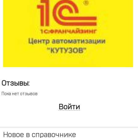
Отзывы:
Пока нет отзывов
Войти
Новое в справочнике