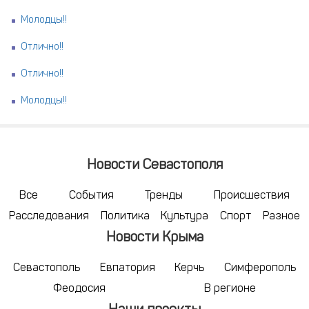
Молодцы!!
Отлично!!
Отлично!!
Молодцы!!
Новости Севастополя
Все
События
Тренды
Происшествия
Расследования
Политика
Культура
Спорт
Разное
Новости Крыма
Севастополь
Евпатория
Керчь
Симферополь
Феодосия
В регионе