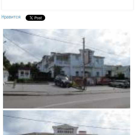
Нравится