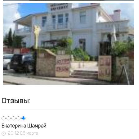
Отзывы:
Екатерина Шамрай
20:12 06 марта