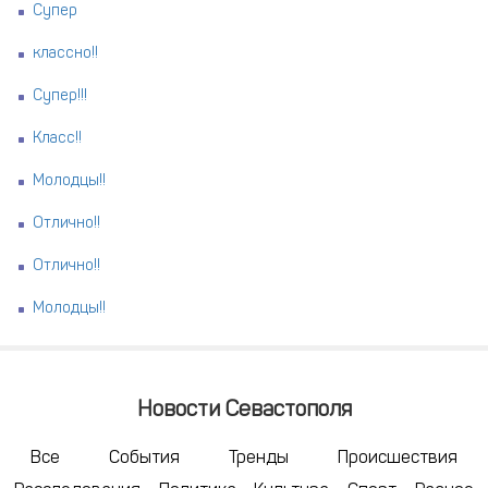
Супер
классно!!
Супер!!!
Класс!!
Молодцы!!
Отлично!!
Отлично!!
Молодцы!!
Новости Севастополя
Все
События
Тренды
Происшествия