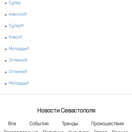
Супер
классно!!
Супер!!!
Класс!!
Молодцы!!
Отлично!!
Отлично!!
Молодцы!!
Новости Севастополя
Все
События
Тренды
Происшествия