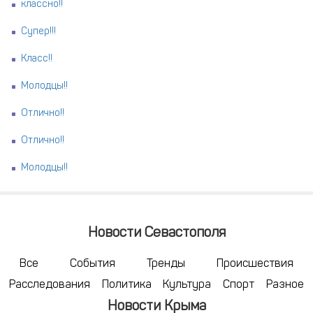
классно!!
Супер!!!
Класс!!
Молодцы!!
Отлично!!
Отлично!!
Молодцы!!
Новости Севастополя
Все
События
Тренды
Происшествия
Расследования
Политика
Культура
Спорт
Разное
Новости Крыма