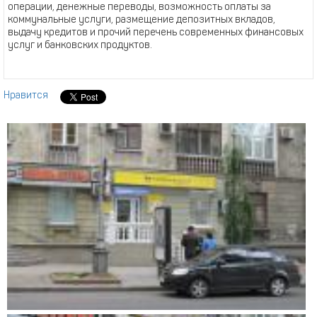
операции, денежные переводы, возможность оплаты за
коммунальные услуги, размещение депозитных вкладов,
выдачу кредитов и прочий перечень современных финансовых
услуг и банковских продуктов.
Нравится