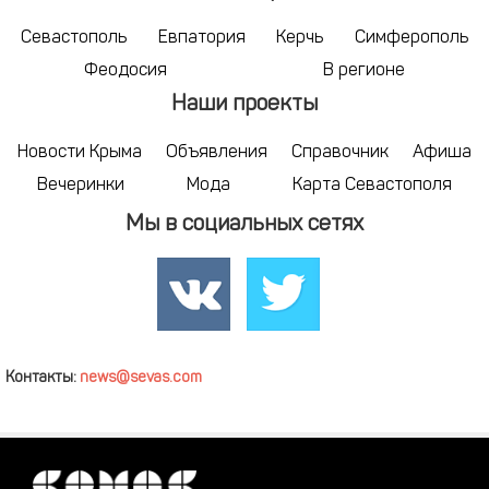
Севастополь
Евпатория
Керчь
Симферополь
Феодосия
В регионе
Наши проекты
Новости Крыма
Объявления
Справочник
Афиша
Вечеринки
Мода
Карта Севастополя
Мы в социальных сетях
Контакты:
news@sevas.com