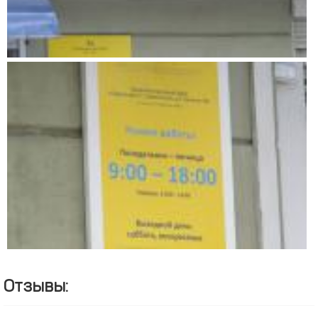
Отзывы: