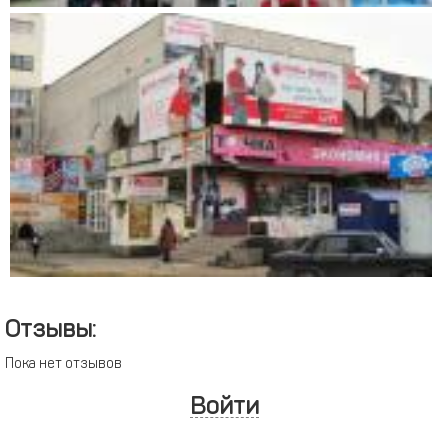
Отзывы:
Пока нет отзывов
Войти