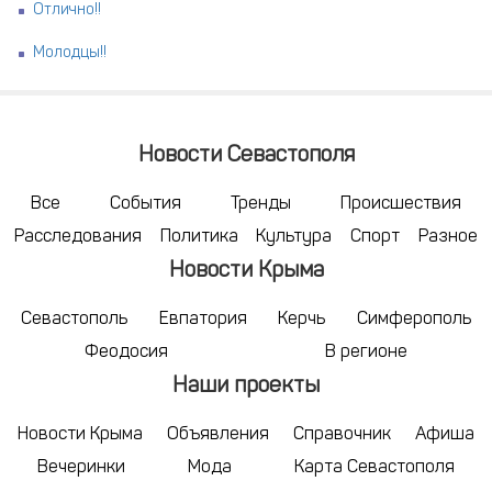
Отлично!!
Молодцы!!
Новости Севастополя
Все
События
Тренды
Происшествия
Расследования
Политика
Культура
Спорт
Разное
Новости Крыма
Севастополь
Евпатория
Керчь
Симферополь
Феодосия
В регионе
Наши проекты
Новости Крыма
Объявления
Справочник
Афиша
Вечеринки
Мода
Карта Севастополя