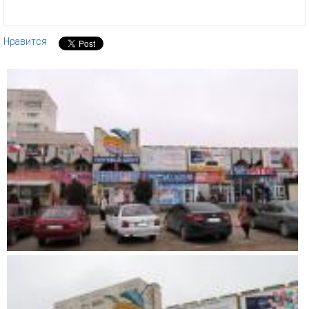
Нравится