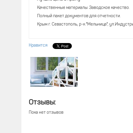
Качественные материалы. Заводское качество.
Полный пакет документов для отчетности.
Крым г. Севастополь, р-к "Мельница", ул.Индустри
Нравится
Отзывы:
Пока нет отзывов