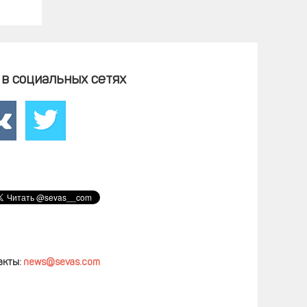
в социальных сетях
акты:
news@sevas.com