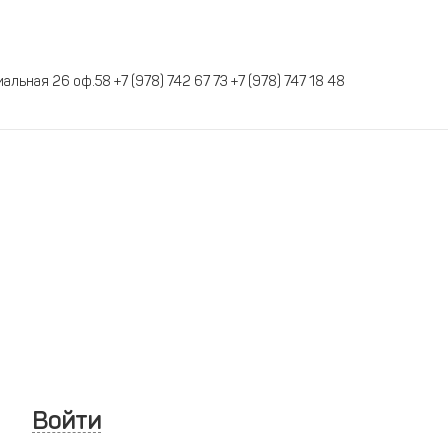
альная 26 оф.58 +7 (978) 742 67 73 +7 (978) 747 18 48
Войти