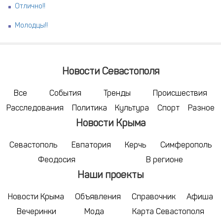
Отлично!!
Молодцы!!
Новости Севастополя
Все
События
Тренды
Происшествия
Расследования
Политика
Культура
Спорт
Разное
Новости Крыма
Севастополь
Евпатория
Керчь
Симферополь
Феодосия
В регионе
Наши проекты
Новости Крыма
Объявления
Справочник
Афиша
Вечеринки
Мода
Карта Севастополя