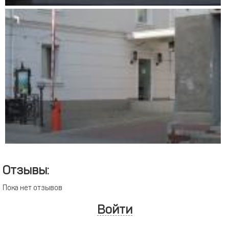
Отзывы:
Пока нет отзывов
Войти