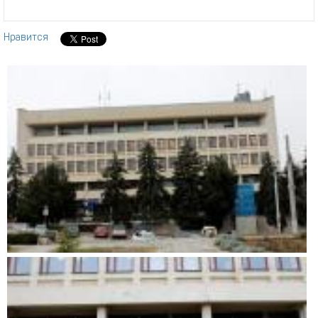
Нравится