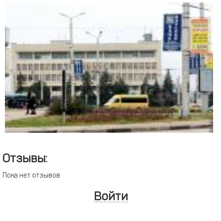
Отзывы:
Пока нет отзывов
Войти