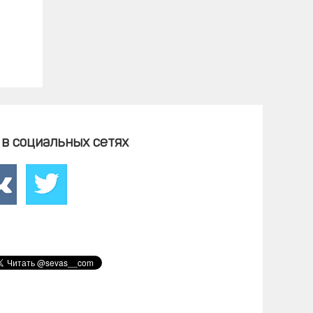
в социальных сетях