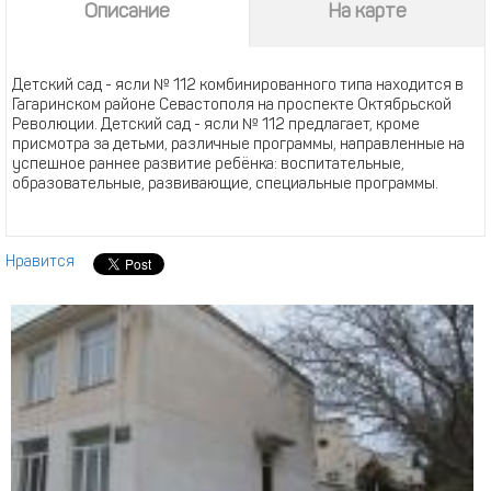
Описание
На карте
Детский сад - ясли № 112 комбинированного типа находится в
Гагаринском районе Севастополя на проспекте Октябрьской
Революции. Детский сад - ясли № 112 предлагает, кроме
присмотра за детьми, различные программы, направленные на
успешное раннее развитие ребёнка: воспитательные,
образовательные, развивающие, специальные программы.
Нравится