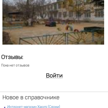
Отзывы:
Пока нет отзывов
Войти
Новое в справочнике
Интернет-магазин Xiaomi (Сяоми)