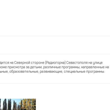
дится на Северной стороне (Радиогорка) Севастополя на улице
роме присмотра за детьми, различные программы, направленные на
льные, образовательные, развивающие, специальные программы.