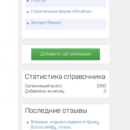
Prom Up
Строительная фирма «Ратибор»
Эксперт Ремонт
Добавить организацию
Статистика справочника
Организаций всего
2350
Добавлено за месяц
0
Последние отзывы
Впервые отдыхал недавно в Крыму.
Всё по кайфу, только ...