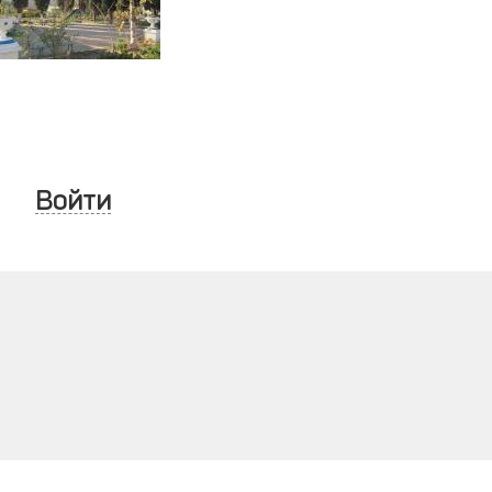
Войти