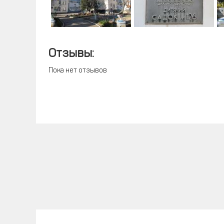
Отзывы:
Пока нет отзывов