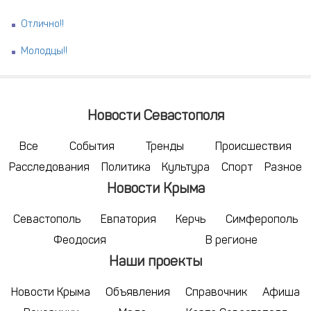
Отлично!!
Молодцы!!
Новости Севастополя
Все
События
Тренды
Происшествия
Расследования
Политика
Культура
Спорт
Разное
Новости Крыма
Севастополь
Евпатория
Керчь
Симферополь
Феодосия
В регионе
Наши проекты
Новости Крыма
Объявления
Справочник
Афиша