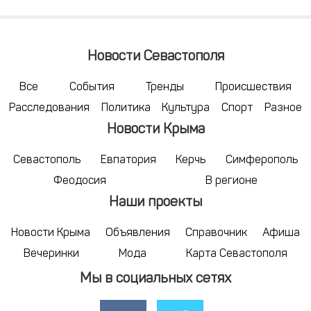
Новости Севастополя
Все
События
Тренды
Происшествия
Расследования
Политика
Культура
Спорт
Разное
Новости Крыма
Севастополь
Евпатория
Керчь
Симферополь
Феодосия
В регионе
Наши проекты
Новости Крыма
Объявления
Справочник
Афиша
Вечеринки
Мода
Карта Севастополя
Мы в социальных сетях