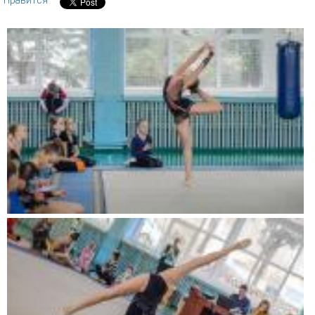
Нравится