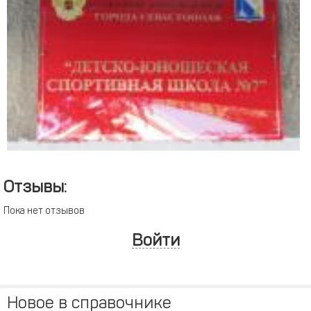
Отзывы:
Пока нет отзывов
Войти
Новое в справочнике