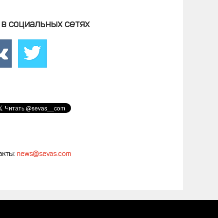
в социальных сетях
акты:
news@sevas.com