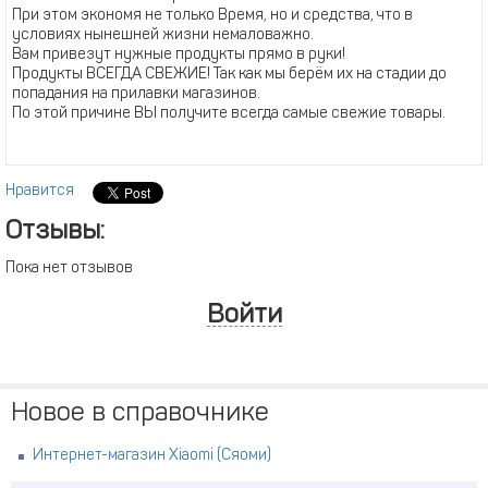
При этом экономя не только Время, но и средства, что в
условиях нынешней жизни немаловажно.
Вам привезут нужные продукты прямо в руки!
Продукты ВСЕГДА СВЕЖИЕ! Так как мы берём их на стадии до
попадания на прилавки магазинов.
По этой причине ВЫ получите всегда самые свежие товары.
Нравится
Отзывы:
Пока нет отзывов
Войти
Новое в справочнике
Интернет-магазин Xiaomi (Сяоми)