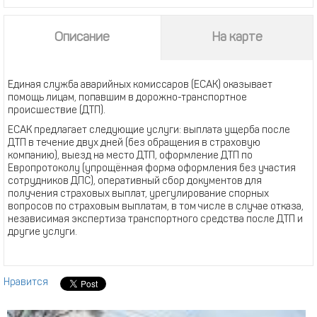
Описание
На карте
Единая служба аварийных комиссаров (ЕСАК) оказывает
помощь лицам, попавшим в дорожно-транспортное
происшествие (ДТП).
ЕСАК предлагает следующие услуги: выплата ущерба после
ДТП в течение двух дней (без обращения в страховую
компанию), выезд на место ДТП, оформление ДТП по
Европротоколу (упрощённая форма оформления без участия
сотрудников ДПС), оперативный сбор документов для
получения страховых выплат, урегулирование спорных
вопросов по страховым выплатам, в том числе в случае отказа,
независимая экспертиза транспортного средства после ДТП и
другие услуги.
Нравится