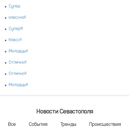
Супер
классно!!
Супер!!!
Класс!!
Молодцы!!
Отлично!!
Отлично!!
Молодцы!!
Новости Севастополя
Все
События
Тренды
Происшествия