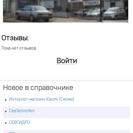
Отзывы:
Пока нет отзывов
Войти
Новое в справочнике
Интернет-магазин Xiaomi (Сяоми)
СевТеплоУют
СЕВГИДРО