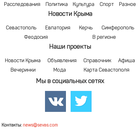
Расследования
Политика
Культура
Спорт
Разное
Новости Крыма
Севастополь
Евпатория
Керчь
Симферополь
Феодосия
В регионе
Наши проекты
Новости Крыма
Объявления
Справочник
Афиша
Вечеринки
Мода
Карта Севастополя
Мы в социальных сетях
Контакты:
news@sevas.com