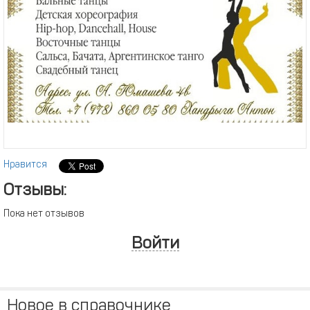
Нравится
Отзывы:
Пока нет отзывов
Войти
Новое в справочнике