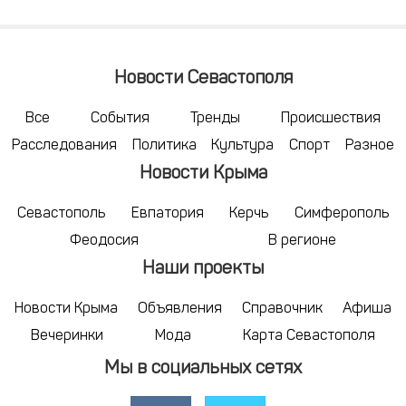
Новости Севастополя
Все
События
Тренды
Происшествия
Расследования
Политика
Культура
Спорт
Разное
Новости Крыма
Севастополь
Евпатория
Керчь
Симферополь
Феодосия
В регионе
Наши проекты
Новости Крыма
Объявления
Справочник
Афиша
Вечеринки
Мода
Карта Севастополя
Мы в социальных сетях