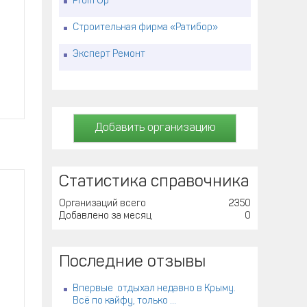
Prom Up
Строительная фирма «Ратибор»
Эксперт Ремонт
Добавить организацию
Статистика справочника
Организаций всего
2350
Добавлено за месяц
0
Последние отзывы
Впервые отдыхал недавно в Крыму.
Всё по кайфу, только ...