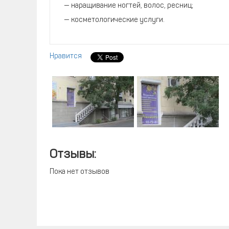
— наращивание ногтей, волос, ресниц;
— косметологические услуги.
Нравится
Отзывы:
Пока нет отзывов