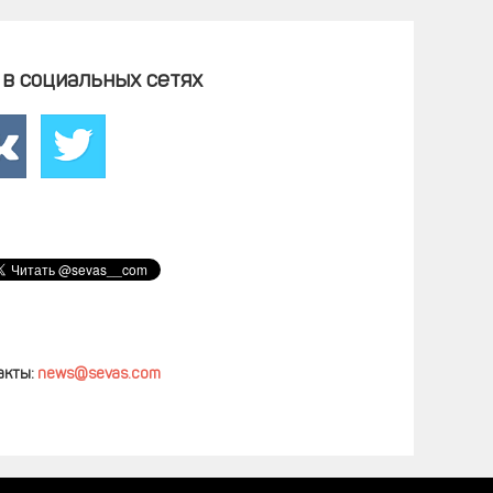
в социальных сетях
акты:
news@sevas.com