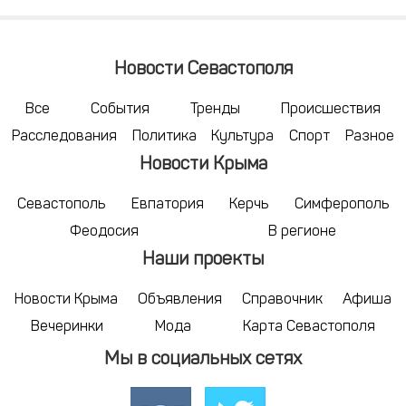
Новости Севастополя
Все
События
Тренды
Происшествия
Расследования
Политика
Культура
Спорт
Разное
Новости Крыма
Севастополь
Евпатория
Керчь
Симферополь
Феодосия
В регионе
Наши проекты
Новости Крыма
Объявления
Справочник
Афиша
Вечеринки
Мода
Карта Севастополя
Мы в социальных сетях