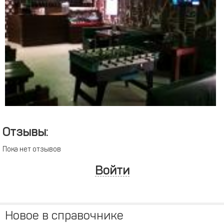
Отзывы:
Пока нет отзывов
Войти
Новое в справочнике