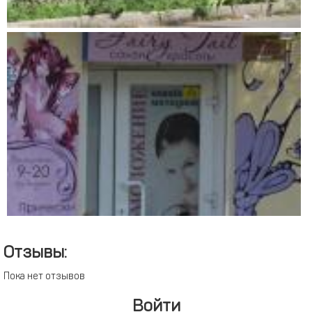
Отзывы:
Пока нет отзывов
Войти