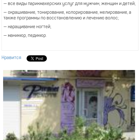
— все виды парикмахерских услуг для мужчин, женщин и детей;
— окрашивание, тонирование, колорирование, мелирование, а
также программы по восстановлению и лечению волос;
— наращивание ногтей;
— маникюр, педикюр.
Нравится