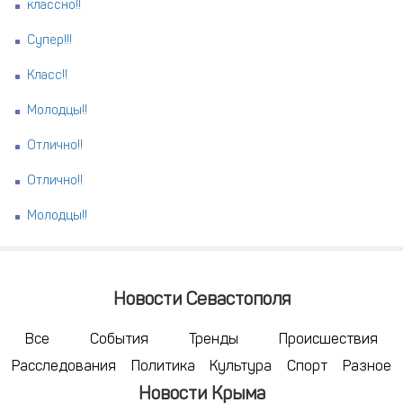
классно!!
Супер!!!
Класс!!
Молодцы!!
Отлично!!
Отлично!!
Молодцы!!
Новости Севастополя
Все
События
Тренды
Происшествия
Расследования
Политика
Культура
Спорт
Разное
Новости Крыма