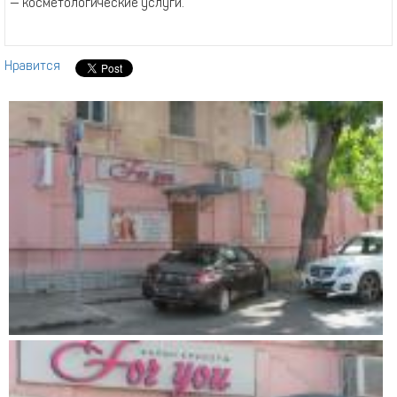
— косметологические услуги.
Нравится