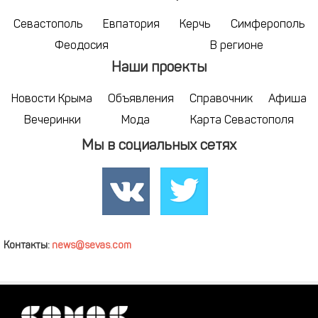
Севастополь
Евпатория
Керчь
Симферополь
Феодосия
В регионе
Наши проекты
Новости Крыма
Объявления
Справочник
Афиша
Вечеринки
Мода
Карта Севастополя
Мы в социальных сетях
Контакты:
news@sevas.com