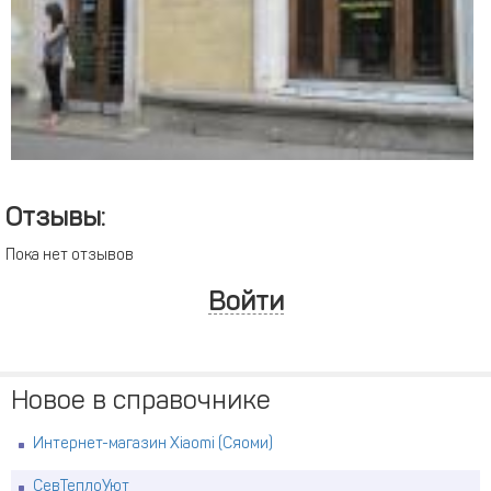
Отзывы:
Пока нет отзывов
Войти
Новое в справочнике
Интернет-магазин Xiaomi (Сяоми)
СевТеплоУют