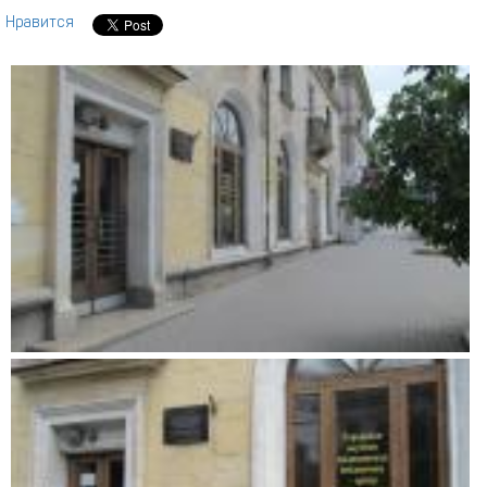
Нравится