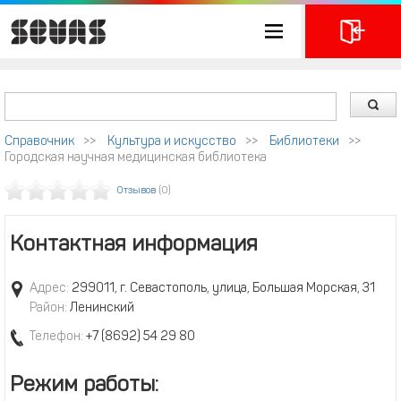
Справочник
>>
Культура и искусство
>>
Библиотеки
>>
Городская научная медицинская библиотека
Отзывов
(0)
Контактная информация
Адрес:
299011, г. Севастополь, улица, Большая Морская, 31
Район:
Ленинский
Телефон:
+7 (8692) 54 29 80
Режим работы: