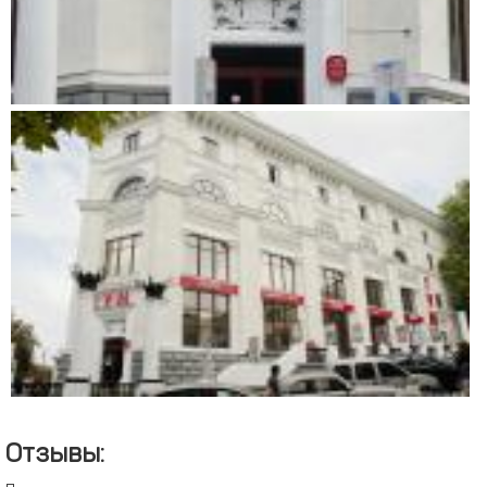
Отзывы: