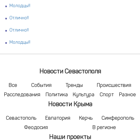
Молодцы!!
Отлично!!
Отлично!!
Молодцы!!
Новости Севастополя
Все
События
Тренды
Происшествия
Расследования
Политика
Культура
Спорт
Разное
Новости Крыма
Севастополь
Евпатория
Керчь
Симферополь
Феодосия
В регионе
Наши проекты