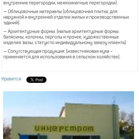
внутренние перегородки, межкомнатные перегородки).
— Облицовочные материалы (облицовочная плитка, для
наружной и внутренней отделки жилых и производственных
зданий).
— Архитектурные формы: (малые архитектурные формы:
балясины, колонны, перголы и прочее, художественные
изделия: вазы, статуи по индивидуальному заказу клиента).
— Сопутствующая продукция: (известняковая мука –
применяется для использования в сельском хозяйстве).
Нравится