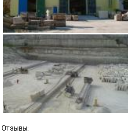
Отзывы: