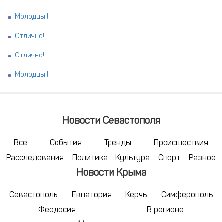
Молодцы!!
Отлично!!
Отлично!!
Молодцы!!
Новости Севастополя
Все
События
Тренды
Происшествия
Расследования
Политика
Культура
Спорт
Разное
Новости Крыма
Севастополь
Евпатория
Керчь
Симферополь
Феодосия
В регионе