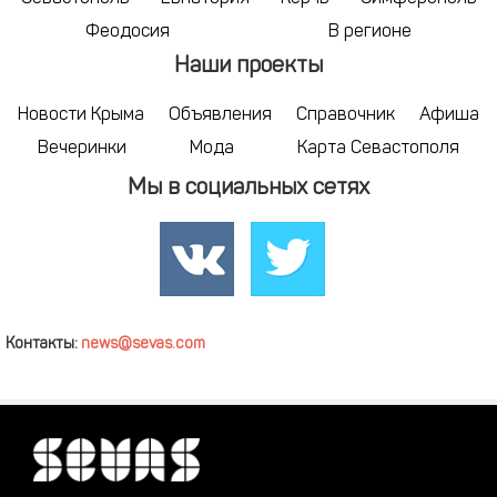
Феодосия
В регионе
Наши проекты
Новости Крыма
Объявления
Справочник
Афиша
Вечеринки
Мода
Карта Севастополя
Мы в социальных сетях
Контакты:
news@sevas.com