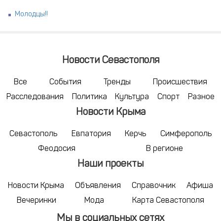
Молодцы!!
Новости Севастополя
Все
События
Тренды
Происшествия
Расследования
Политика
Культура
Спорт
Разное
Новости Крыма
Севастополь
Евпатория
Керчь
Симферополь
Феодосия
В регионе
Наши проекты
Новости Крыма
Объявления
Справочник
Афиша
Вечеринки
Мода
Карта Севастополя
Мы в социальных сетях