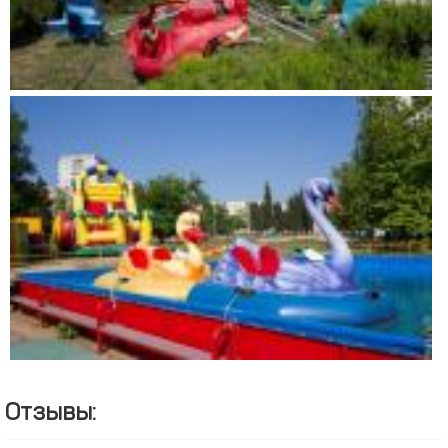
Отзывы: