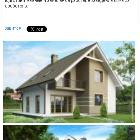
подготовительные и земельные работы, возведение дома из
газобетона.
Нравится