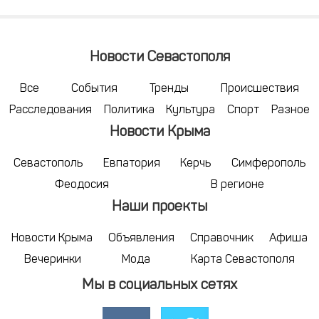
Новости Севастополя
Все
События
Тренды
Происшествия
Расследования
Политика
Культура
Спорт
Разное
Новости Крыма
Севастополь
Евпатория
Керчь
Симферополь
Феодосия
В регионе
Наши проекты
Новости Крыма
Объявления
Справочник
Афиша
Вечеринки
Мода
Карта Севастополя
Мы в социальных сетях