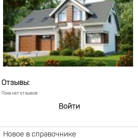
Отзывы:
Пока нет отзывов
Войти
Новое в справочнике