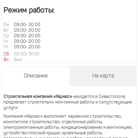
Режим работы:
Пн
09:00
-
20:00
Вт
09:00
-
20:00
Ср
09:00
-
20:00
Чт
09:00
-
20:00
Пт
09:00
-
20:00
Сб
09:00
-
18:00
Вс
Вых
Описание
На карте
Строительная компания «Каркас»
находится в Севастополе,
предлагает строительно-монтажные работы и сопутствующие
услуги.
Компания «Каркас» выполняет: каркасное строительство,
монолитное строительство, отделочные работы,
электромонтажные работы, кондиционирование и вентиляцию,
устройство плоской крыши, кровельные работы,