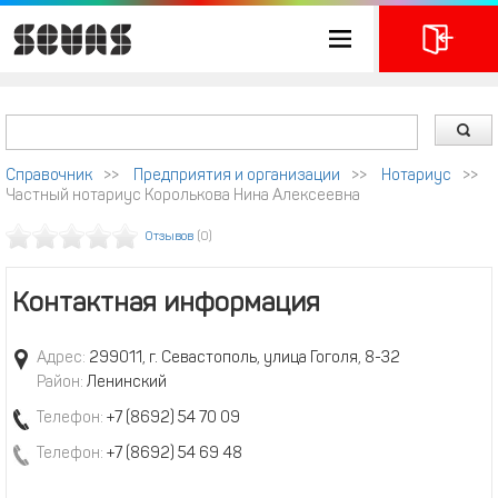
Справочник
>>
Предприятия и организации
>>
Нотариус
>>
Частный нотариус Королькова Нина Алексеевна
Отзывов
(0)
Контактная информация
Адрес:
299011, г. Севастополь, улица Гоголя, 8-32
Район:
Ленинский
Телефон:
+7 (8692) 54 70 09
Телефон:
+7 (8692) 54 69 48