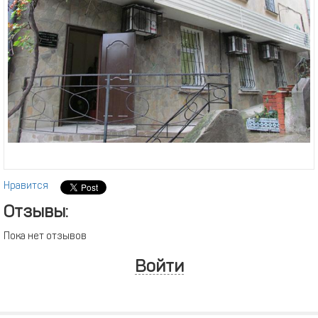
Нравится
Отзывы:
Пока нет отзывов
Войти