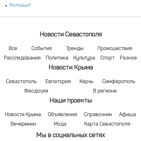
Молодцы!!
Новости Севастополя
Все
События
Тренды
Происшествия
Расследования
Политика
Культура
Спорт
Разное
Новости Крыма
Севастополь
Евпатория
Керчь
Симферополь
Феодосия
В регионе
Наши проекты
Новости Крыма
Объявления
Справочник
Афиша
Вечеринки
Мода
Карта Севастополя
Мы в социальных сетях