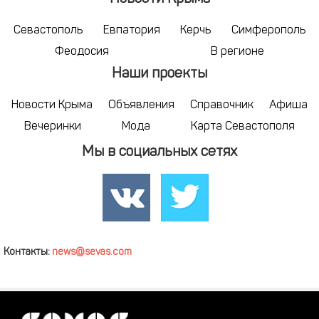
Севастополь
Евпатория
Керчь
Симферополь
Феодосия
В регионе
Наши проекты
Новости Крыма
Объявления
Справочник
Афиша
Вечеринки
Мода
Карта Севастополя
Мы в социальных сетях
Контакты:
news@sevas.com