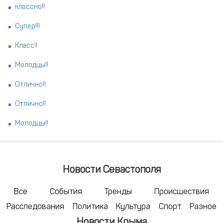
классно!!
Супер!!!
Класс!!
Молодцы!!
Отлично!!
Отлично!!
Молодцы!!
Новости Севастополя
Все
События
Тренды
Происшествия
Расследования
Политика
Культура
Спорт
Разное
Новости Крыма