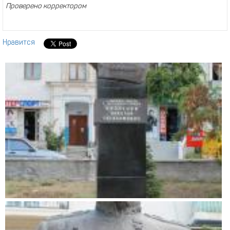
Проверено корректором
Нравится