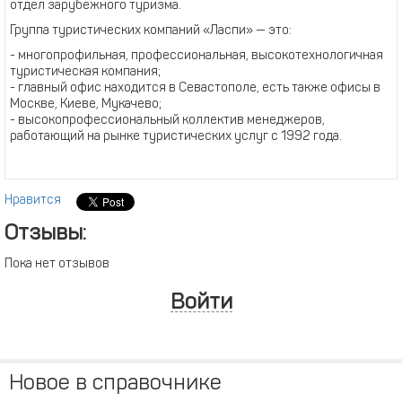
отдел зарубежного туризма.
Группа туристических компаний «Ласпи» — это:
- многопрофильная, профессиональная, высокотехнологичная
туристическая компания;
- главный офис находится в Севастополе, есть также офисы в
Москве, Киеве, Мукачево;
- высокопрофессиональный коллектив менеджеров,
работающий на рынке туристических услуг с 1992 года.
Нравится
Отзывы:
Пока нет отзывов
Войти
Новое в справочнике