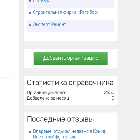
Prom Up
Строительная фирма «Ратибор»
Эксперт Ремонт
Добавить организацию
Статистика справочника
Организаций всего
2350
Добавлено за месяц
0
Последние отзывы
Впервые отдыхал недавно в Крыму.
Всё по кайфу, только ...