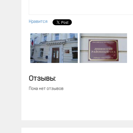
Нравится
Отзывы:
Пока нет отзывов