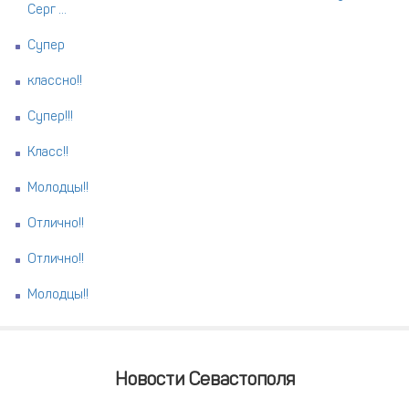
Серг ...
Супер
классно!!
Супер!!!
Класс!!
Молодцы!!
Отлично!!
Отлично!!
Молодцы!!
Новости Севастополя