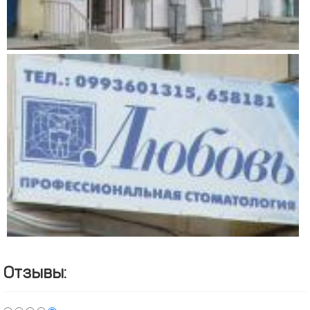
Отзывы: