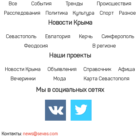
Все
События
Тренды
Происшествия
Расследования
Политика
Культура
Спорт
Разное
Новости Крыма
Севастополь
Евпатория
Керчь
Симферополь
Феодосия
В регионе
Наши проекты
Новости Крыма
Объявления
Справочник
Афиша
Вечеринки
Мода
Карта Севастополя
Мы в социальных сетях
Контакты:
news@sevas.com