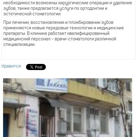
необходимости возможны хирургические операции и удаление
зубов, также предлагается услуги по ортодонтии и
эстетической стоматологии.
При лечении, восстановлении и пломбировании зубов
применяются новые передовые технологии и медицинские
препараты. В клинике работает квалифицированный
медицинский персонал – врачи-стоматологи различной
специализации.
Нравится