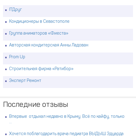
ITДруг
Кондиционеры в Севастополе
Группа аниматоров «Фиеста»
Авторская кондитерская Анны Ладован
Prom Up
Строительная фирма «Ратибор»
Эксперт Ремонт
Последние отзывы
Впервые отдыхал недавно в Крыму. Всё по кайфу, только
...
Хочется поблагодарить врача педиатра ВЫДЫШ Эдуарда