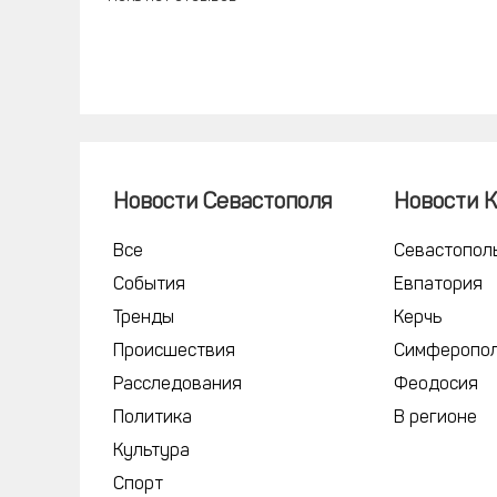
Новости Севастополя
Новости 
Все
Севастопол
События
Евпатория
Тренды
Керчь
Происшествия
Симферопо
Расследования
Феодосия
Политика
В регионе
Культура
Спорт