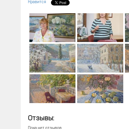
Нравится
Отзывы:
Пока нет отзывов