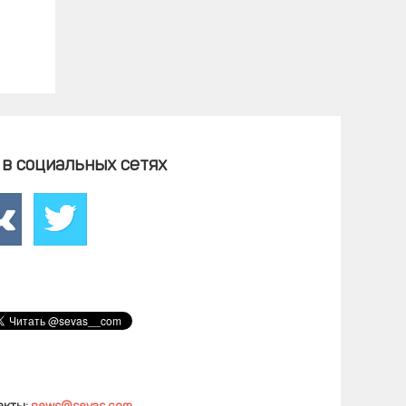
в социальных сетях