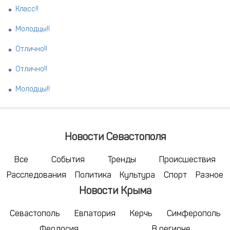
Класс!!
Молодцы!!
Отлично!!
Отлично!!
Молодцы!!
Новости Севастополя
Все
События
Тренды
Происшествия
Расследования
Политика
Культура
Спорт
Разное
Новости Крыма
Севастополь
Евпатория
Керчь
Симферополь
Феодосия
В регионе