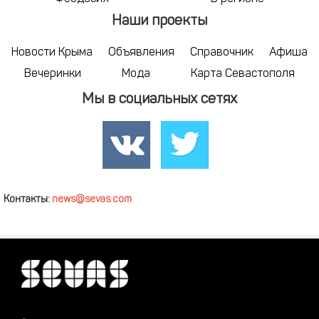
Наши проекты
Новости Крыма
Объявления
Справочник
Афиша
Вечеринки
Мода
Карта Севастополя
Мы в социальных сетях
Контакты:
news@sevas.com