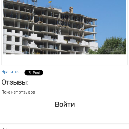
Нравится
Отзывы:
Пока нет отзывов
Войти