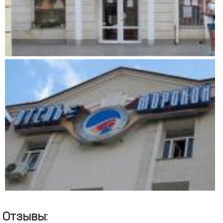
Отзывы: