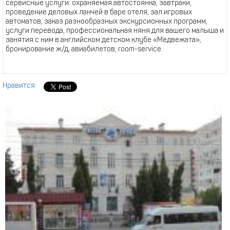
сервисные услуги: охраняемая автостоянка, завтраки,
проведение деловых ланчей в баре отеля, зал игровых
автоматов, заказ разнообразных экскурсионных программ,
услуги перевода, профессиональная няня для вашего малыша и
занятия с ним в английском детском клубе «Медвежата»,
бронирование ж/д, авиабилетов, room-service.
Нравится