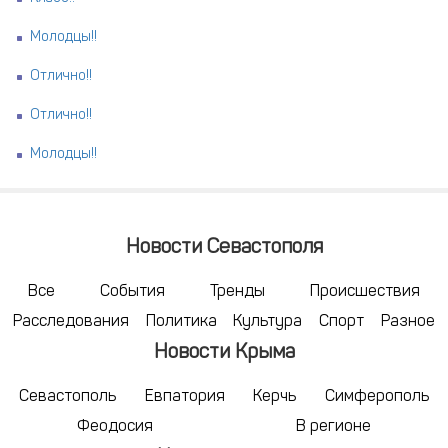
Молодцы!!
Отлично!!
Отлично!!
Молодцы!!
Новости Севастополя
Все
События
Тренды
Происшествия
Расследования
Политика
Культура
Спорт
Разное
Новости Крыма
Севастополь
Евпатория
Керчь
Симферополь
Феодосия
В регионе