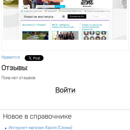
Нравится
Отзывы:
Пока нет отзывов
Войти
Новое в справочнике
Интернет-магазин Xiaomi (Сяоми)