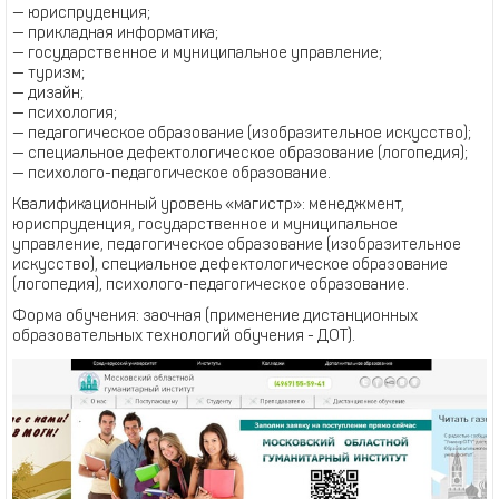
— юриспруденция;
— прикладная информатика;
— государственное и муниципальное управление;
— туризм;
— дизайн;
— психология;
— педагогическое образование (изобразительное искусство);
— специальное дефектологическое образование (логопедия);
— психолого-педагогическое образование.
Квалификационный уровень «магистр»: менеджмент,
юриспруденция, государственное и муниципальное
управление, педагогическое образование (изобразительное
искусство), специальное дефектологическое образование
(логопедия), психолого-педагогическое образование.
Форма обучения: заочная (применение дистанционных
образовательных технологий обучения - ДОТ).