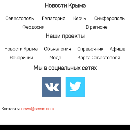
Новости Крыма
Севастополь
Евпатория
Керчь
Симферополь
Феодосия
В регионе
Наши проекты
Новости Крыма
Объявления
Справочник
Афиша
Вечеринки
Мода
Карта Севастополя
Мы в социальных сетях
Контакты:
news@sevas.com