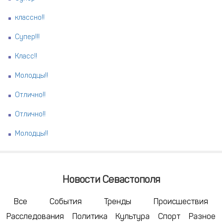
классно!!
Супер!!!
Класс!!
Молодцы!!
Отлично!!
Отлично!!
Молодцы!!
Новости Севастополя
Все
События
Тренды
Происшествия
Расследования
Политика
Культура
Спорт
Разное