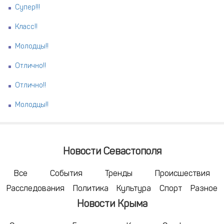
Супер!!!
Класс!!
Молодцы!!
Отлично!!
Отлично!!
Молодцы!!
Новости Севастополя
Все
События
Тренды
Происшествия
Расследования
Политика
Культура
Спорт
Разное
Новости Крыма