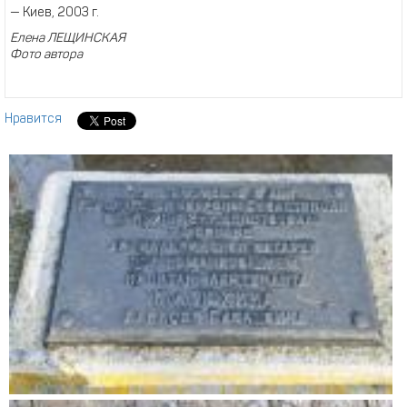
— Киев, 2003 г.
Елена ЛЕЩИНСКАЯ
Фото автора
Нравится