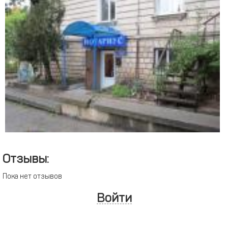
Отзывы:
Пока нет отзывов
Войти