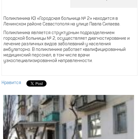
Поликлиника КЗ «Городская больница № 2» находится в
Ленинском районе Севастополя на улице Павла Силаева.
Поликлиника является структурным подразделением
городской больницы № 2, осуществляет диагностирование и
лечение различных видов заболеваний у населения
амбулаторно. В поликлинике работает квалифицированный
медицинский персонал, в том числе врачи
узкоспециализированной направленности.
Нравится