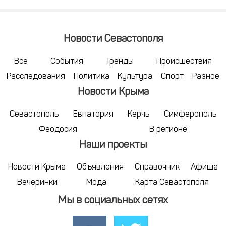
Новости Севастополя
Все
События
Тренды
Происшествия
Расследования
Политика
Культура
Спорт
Разное
Новости Крыма
Севастополь
Евпатория
Керчь
Симферополь
Феодосия
В регионе
Наши проекты
Новости Крыма
Объявления
Справочник
Афиша
Вечеринки
Мода
Карта Севастополя
Мы в социальных сетях