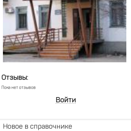
Отзывы:
Пока нет отзывов
Войти
Новое в справочнике