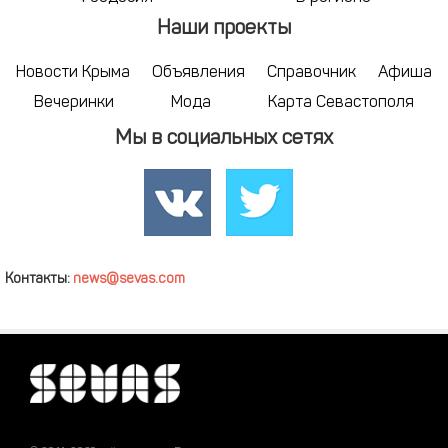
Наши проекты
Новости Крыма
Объявления
Справочник
Афиша
Вечеринки
Мода
Карта Севастополя
Мы в социальных сетях
Контакты:
news@sevas.com