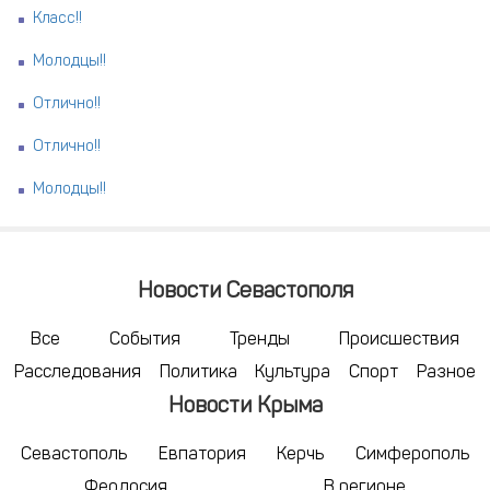
Класс!!
Молодцы!!
Отлично!!
Отлично!!
Молодцы!!
Новости Севастополя
Все
События
Тренды
Происшествия
Расследования
Политика
Культура
Спорт
Разное
Новости Крыма
Севастополь
Евпатория
Керчь
Симферополь
Феодосия
В регионе