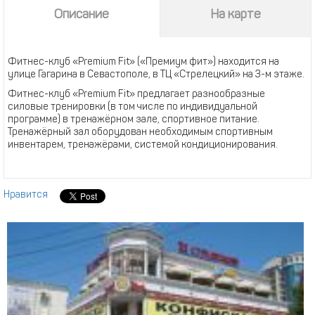
Описание
На карте
Фитнес-клуб «Premium Fit» («Премиум фит») находится на
улице Гагарина в Севастополе, в ТЦ «Стрелецкий» на 3-м этаже.
Фитнес-клуб «Premium Fit» предлагает разнообразные
силовые тренировки (в том числе по индивидуальной
программе) в тренажёрном зале, спортивное питание.
Тренажёрный зал оборудован необходимым спортивным
инвентарем, тренажёрами, системой кондиционирования.
Нравится